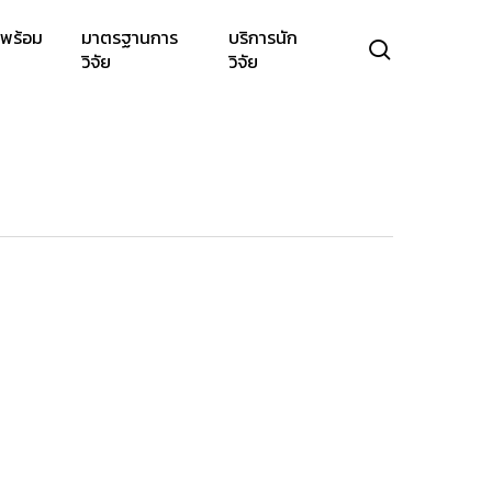
พร้อม
มาตรฐานการ
บริการนัก
search
วิจัย
วิจัย
ม
SUPPORT