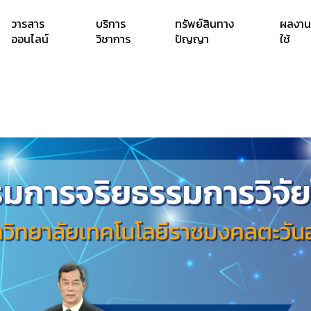
วารสาร
บริการ
ทรัพย์สินทาง
ผลงาน
ออนไลน์
วิชาการ
ปัญญา
ใช้