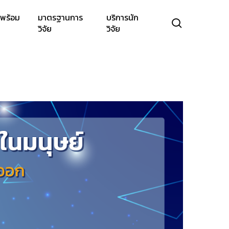
พร้อม
มาตรฐานการ
บริการนัก
search
วิจัย
วิจัย