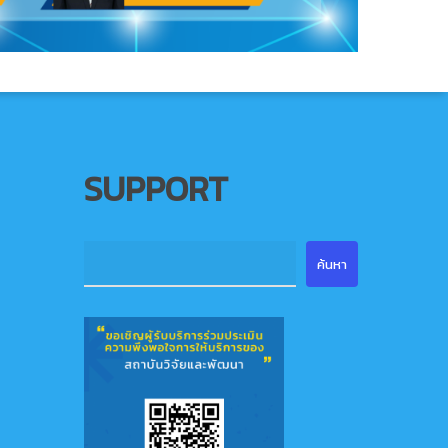
SUPPORT
ค้นหา
ค้นหา