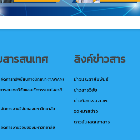
บสารสนเทศ
ลิงค์ข่าวสาร
ข่าวประชาสัมพันธ์
รจัดการทรัพย์สินทางปัญญา (TAWAN)
ข่าวสารวิจัย
ลสารสนเทศวิจัยและนวัตกรรมแห่งชาติ
ข่าวกิจกรรม สวพ.
รจัดการงานวิจัยของมหาวิทยาลัย
จดหมายข่าว
ดาวน์โหลดเอกสาร
รจัดการงานวิจัยของมหาวิทยาลัย