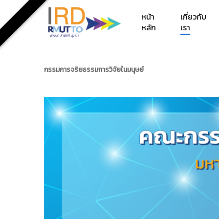
Skip
หน้า
เกี่ยวกับ
to
หลัก
เรา
main
content
กรรมการจริยธรรมการวิจัยในมนุษย์