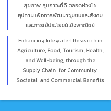
สุขภาพ สุขภาวะที่ดี ตลอดห่วงโซ่
อุปทาน เพื่อการพัฒนาชุมชนและสังคม
และการใช้ประโยชน์เชิงพาณิชย์
Enhancing Integrated Research in
Agriculture, Food, Tourism, Health,
and Well-being, through the
Supply Chain for Community,
Societal, and Commercial Benefits