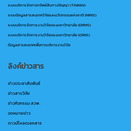
ระบบบริหารจัดการทรัพย์สินทางปัญญา (TAWAN)
ระบบข้อมูลสารสนเทศวิจัยและนวัตกรรมแห่งชาติ (NRIIS)
ระบบบริหารจัดการงานวิจัยของมหาวิทยาลัย (DRMS)
ระบบบริหารจัดการงานวิจัยของมหาวิทยาลัย (ORIIS)
ข้อมูลสารสนเทศเพื่อการบริหารงานวิจัย
ลิงค์ข่าวสาร
ข่าวประชาสัมพันธ์
ข่าวสารวิจัย
ข่าวกิจกรรม สวพ.
จดหมายข่าว
ดาวน์โหลดเอกสาร