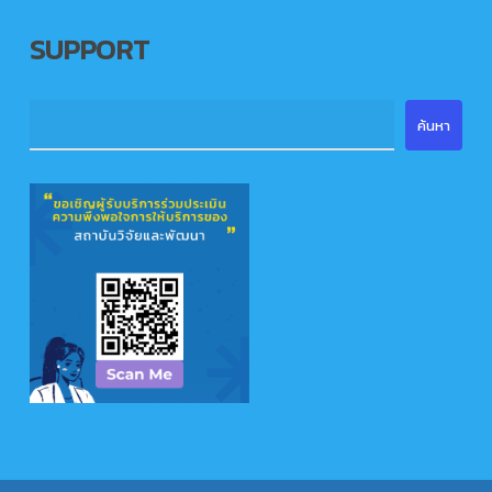
SUPPORT
ค้นหา
ค้นหา