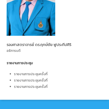
รองศาสตราจารย์ ดร.ฤกษ์ชัย ฟูประทีปศิริ
อธิการบดี
รายงานการประชุม
รายงานการประชุมครั้งที่
รายงานการประชุมครั้งที่
รายงานการประชุมครั้งที่