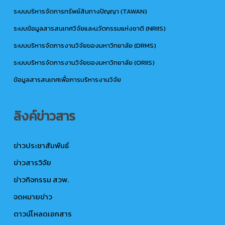
ระบบบริหารจัดการทรัพย์สินทางปัญญา (TAWAN)
ระบบข้อมูลสารสนเทศวิจัยและนวัตกรรมแห่งชาติ (NRIIS)
ระบบบริหารจัดการงานวิจัยของมหาวิทยาลัย (DRMS)
ระบบบริหารจัดการงานวิจัยของมหาวิทยาลัย (ORIIS)
ข้อมูลสารสนเทศเพื่อการบริหารงานวิจัย
ลิงค์ข่าวสาร
ข่าวประชาสัมพันธ์
ข่าวสารวิจัย
ข่าวกิจกรรม สวพ.
จดหมายข่าว
ดาวน์โหลดเอกสาร