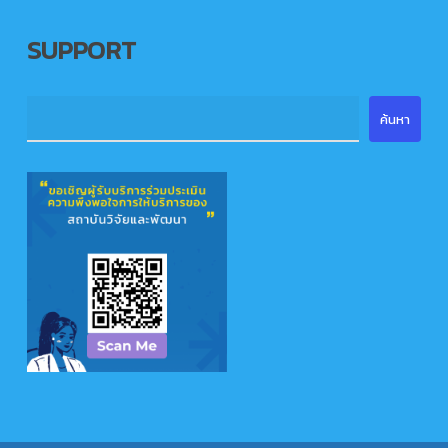
SUPPORT
ค้นหา
ค้นหา