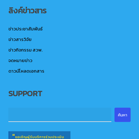
ลิงค์ข่าวสาร
ข่าวประชาสัมพันธ์
ข่าวสารวิจัย
ข่าวกิจกรรม สวพ.
จดหมายข่าว
ดาวน์โหลดเอกสาร
SUPPORT
ค้นหา
ค้นหา