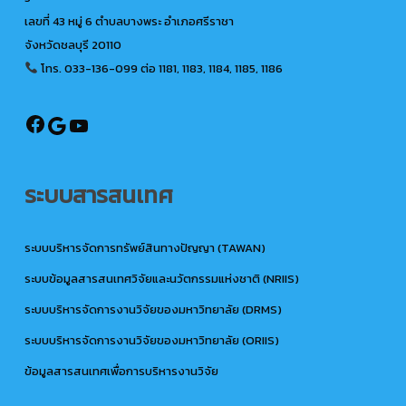
เลขที่ 43 หมู่ 6 ตำบลบางพระ อำเภอศรีราชา
จังหวัดชลบุรี 20110
โทร. 033-136-099
ต่อ 1181, 1183, 1184, 1185, 1186
@ird.rmutto
Google
YouTube
ระบบสารสนเทศ
ระบบบริหารจัดการทรัพย์สินทางปัญญา (TAWAN)
ระบบข้อมูลสารสนเทศวิจัยและนวัตกรรมแห่งชาติ (NRIIS)
ระบบบริหารจัดการงานวิจัยของมหาวิทยาลัย (DRMS)
ระบบบริหารจัดการงานวิจัยของมหาวิทยาลัย (ORIIS)
ข้อมูลสารสนเทศเพื่อการบริหารงานวิจัย