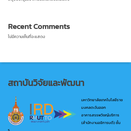
Recent Comments
ไม่มีความเห็นที่จะแสดง
สถาบันวิจัยและพัฒนา
มหาวิทยาลัยเทคโนโลยีราช
มงคลตะวันออก
อาคารสรรพวิชญ์บริการ
(สำนักงานอธิการบดี) ชั้น
5