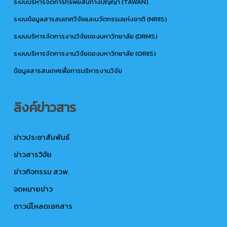
ระบบบริหารจัดการทรัพย์สินทางปัญญา (TAWAN)
ระบบข้อมูลสารสนเทศวิจัยและนวัตกรรมแห่งชาติ (NRIIS)
ระบบบริหารจัดการงานวิจัยของมหาวิทยาลัย (DRMS)
ระบบบริหารจัดการงานวิจัยของมหาวิทยาลัย (ORIIS)
ข้อมูลสารสนเทศเพื่อการบริหารงานวิจัย
ลิงค์ข่าวสาร
ข่าวประชาสัมพันธ์
ข่าวสารวิจัย
ข่าวกิจกรรม สวพ.
จดหมายข่าว
ดาวน์โหลดเอกสาร