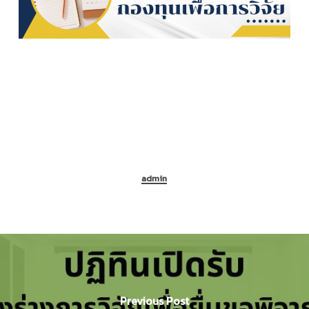
admin
Previous Post