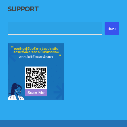
SUPPORT
ค้นหา
ค้นหา