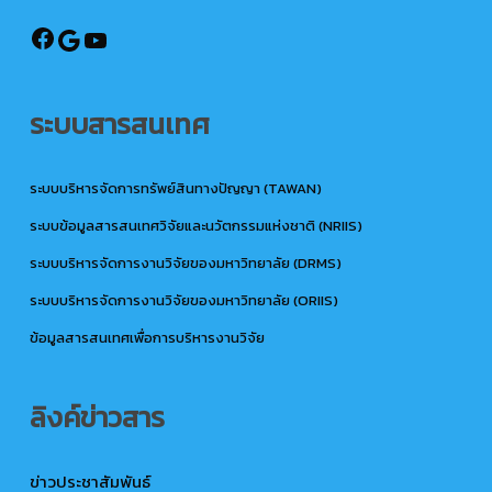
@ird.rmutto
Google
YouTube
ระบบสารสนเทศ
ระบบบริหารจัดการทรัพย์สินทางปัญญา (TAWAN)
ระบบข้อมูลสารสนเทศวิจัยและนวัตกรรมแห่งชาติ (NRIIS)
ระบบบริหารจัดการงานวิจัยของมหาวิทยาลัย (DRMS)
ระบบบริหารจัดการงานวิจัยของมหาวิทยาลัย (ORIIS)
ข้อมูลสารสนเทศเพื่อการบริหารงานวิจัย
ลิงค์ข่าวสาร
ข่าวประชาสัมพันธ์