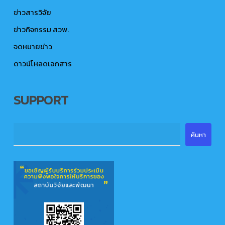
ข่าวสารวิจัย
ข่าวกิจกรรม สวพ.
จดหมายข่าว
ดาวน์โหลดเอกสาร
SUPPORT
ค้นหา
ค้นหา