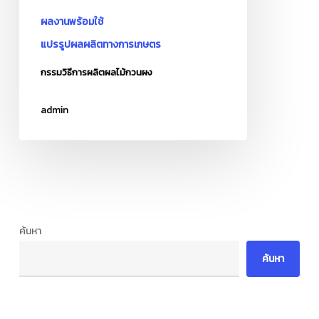
ผลงานพร้อมใช้
แปรรูปผลผลิตทางการเกษตร
กรรมวิธีการผลิตผลไม้กวนผง
admin
ค้นหา
ค้นหา