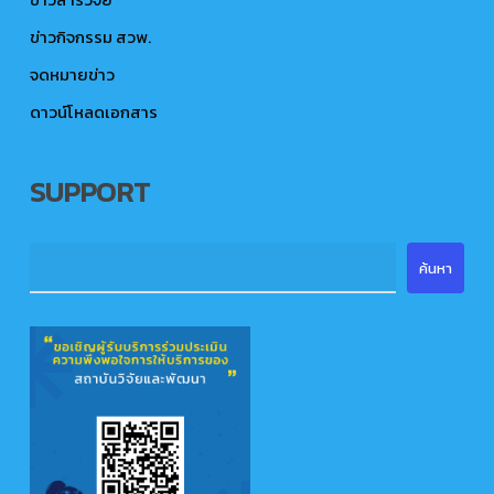
ข่าวกิจกรรม สวพ.
จดหมายข่าว
ดาวน์โหลดเอกสาร
SUPPORT
ค้นหา
ค้นหา