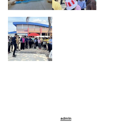
admin