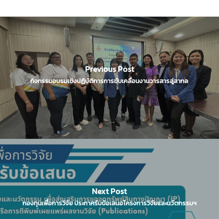
Previous Post
กิจกรรมอบรมเชิงปฏิบัติการการขับเคลื่อนงานวารสารสู่สากล
Next Post
กองทุนเพื่อการวิจัย ประกาศรับข้อเสนอโครงการวิจัยและนวัตกรรมฯ