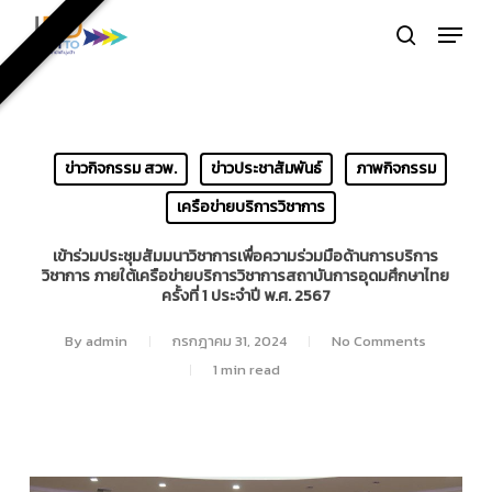
Skip
Menu
to
search
Close
main
Menu
content
ข่าวกิจกรรม สวพ.
ข่าวประชาสัมพันธ์
ภาพกิจกรรม
เครือข่ายบริการวิชาการ
เข้าร่วมประชุมสัมมนาวิชาการเพื่อความร่วมมือด้านการบริการ
วิชาการ ภายใต้เครือข่ายบริการวิชาการสถาบันการอุดมศึกษาไทย
ครั้งที่ 1 ประจำปี พ.ศ. 2567
By
admin
กรกฎาคม 31, 2024
No Comments
1 min read