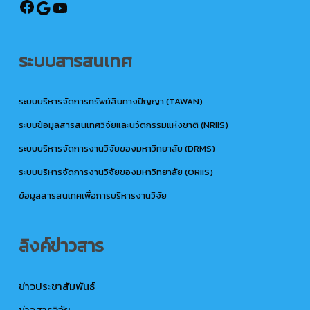
ระบบสารสนเทศ
ระบบบริหารจัดการทรัพย์สินทางปัญญา (TAWAN)
ระบบข้อมูลสารสนเทศวิจัยและนวัตกรรมแห่งชาติ (NRIIS)
ระบบบริหารจัดการงานวิจัยของมหาวิทยาลัย (DRMS)
ระบบบริหารจัดการงานวิจัยของมหาวิทยาลัย (ORIIS)
ข้อมูลสารสนเทศเพื่อการบริหารงานวิจัย
ลิงค์ข่าวสาร
ข่าวประชาสัมพันธ์
ข่าวสารวิจัย