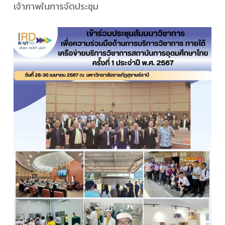
เจ้าภาพในการจัดประชุม