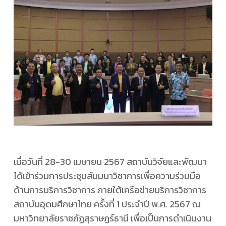
เมื่อวันที่ 28-30 เมษายน 2567 สถาบันวิจัยและพัฒนา
ได้เข้าร่วมการประชุมสัมมนาวิชาการเพื่อความร่วมมือ
ด้านการบริการวิชาการ ภายใต้เครือข่ายบริการวิชาการ
สถาบันอุดมศึกษาไทย ครั้งที่ 1 ประจำปี พ.ศ. 2567 ณ
มหาวิทยาลัยราชภัฏสุราษฏร์ธานี เพื่อเป็นการดำเนินงาน