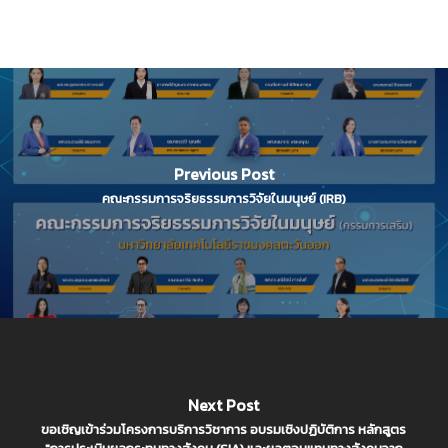
Previous Post
คณะกรรมการจริยธรรมการวิจัยในมนุษย์ (IRB)
Next Post
ขอเชิญเข้าร่วมโครงการบริการวิชาการ อบรมเชิงปฏิบัติการ หลักสูตร