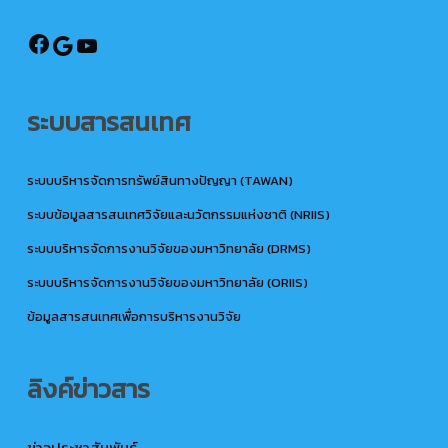
@ird.rmutto
Google
YouTube
ระบบสารสนเทศ
ระบบบริหารจัดการทรัพย์สินทางปัญญา (TAWAN)
ระบบข้อมูลสารสนเทศวิจัยและนวัตกรรมแห่งชาติ (NRIIS)
ระบบบริหารจัดการงานวิจัยของมหาวิทยาลัย (DRMS)
ระบบบริหารจัดการงานวิจัยของมหาวิทยาลัย (ORIIS)
ข้อมูลสารสนเทศเพื่อการบริหารงานวิจัย
ลิงค์ข่าวสาร
ข่าวประชาสัมพันธ์