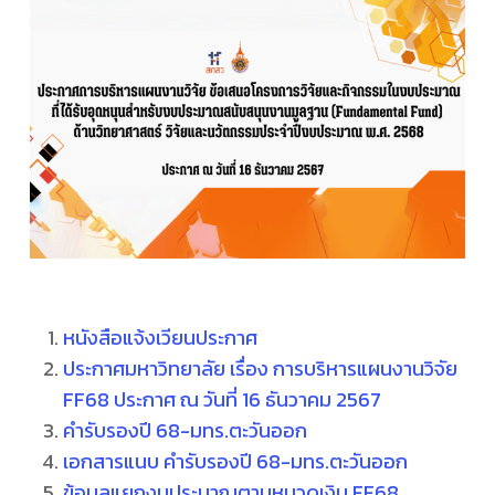
หนังสือแจ้งเวียนประกาศ
ประกาศมหาวิทยาลัย เรื่อง การบริหารแผนงานวิจัย
FF68 ประกาศ ณ วันที่ 16 ธันวาคม 2567
คำรับรองปี 68-มทร.ตะวันออก
เอกสารแนบ คำรับรองปี 68-มทร.ตะวันออก
ข้อมูลแยกงบประมาณตามหมวดเงิน FF68