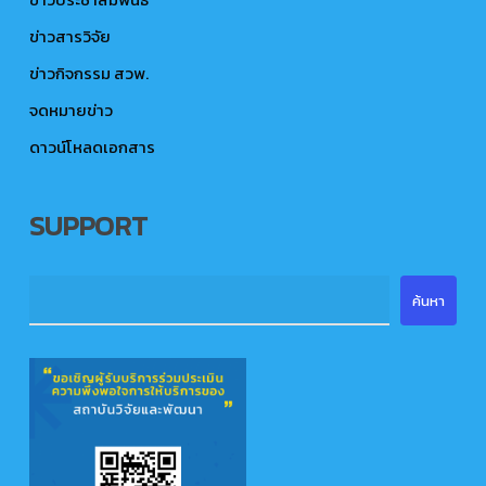
ข่าวสารวิจัย
ข่าวกิจกรรม สวพ.
จดหมายข่าว
ดาวน์โหลดเอกสาร
SUPPORT
ค้นหา
ค้นหา