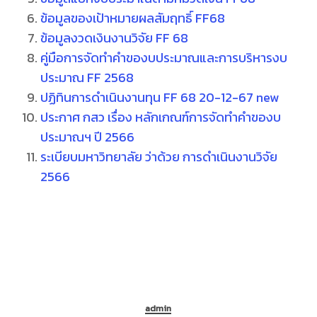
ข้อมูลของเป้าหมายผลสัมฤทธิ์ FF68
ข้อมูลงวดเงินงานวิจัย FF 68
คู่มือการจัดทำคำของบประมาณและการบริหารงบ
ประมาณ FF 2568
ปฏิทินการดำเนินงานทุน FF 68 20-12-67 new
ประกาศ กสว เรื่อง หลักเกณฑ์การจัดทำคำของบ
ประมาณฯ ปี 2566
ระเบียบมหาวิทยาลัย ว่าด้วย การดำเนินงานวิจัย
2566
admin