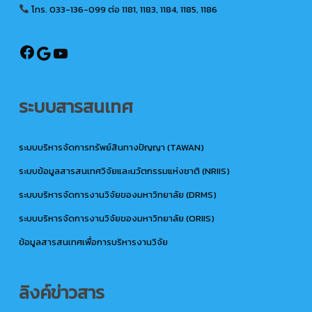
โทร. 033-136-099
ต่อ 1181, 1183, 1184, 1185, 1186
@ird.rmutto
Google
YouTube
ระบบสารสนเทศ
ระบบบริหารจัดการทรัพย์สินทางปัญญา (TAWAN)
ระบบข้อมูลสารสนเทศวิจัยและนวัตกรรมแห่งชาติ (NRIIS)
ระบบบริหารจัดการงานวิจัยของมหาวิทยาลัย (DRMS)
ระบบบริหารจัดการงานวิจัยของมหาวิทยาลัย (ORIIS)
ข้อมูลสารสนเทศเพื่อการบริหารงานวิจัย
ลิงค์ข่าวสาร