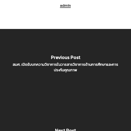
admin
Previous Post
สมศ. เปิดรับบทความวิชาการในวารสารวิชาการด้านการศึกษาและการ
ประกันคุณภาพ
Next Post