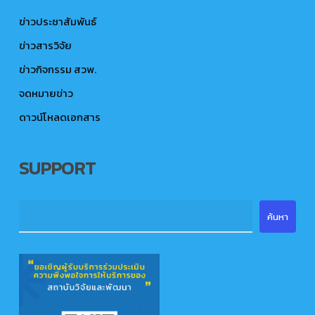
ข่าวประชาสัมพันธ์
ข่าวสารวิจัย
ข่าวกิจกรรม สวพ.
จดหมายข่าว
ดาวน์โหลดเอกสาร
SUPPORT
ค้นหา
ค้นหา