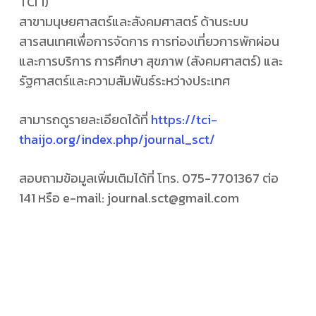
TCI 1)
สาขามนุษยศาสตร์และสังคมศาสตร์ ด้านระบบ
สารสนเทศเพื่อการจัดการ การท่องเที่ยวการพักผ่อน
และการบริการ การศึกษา สุขภาพ (สังคมศาสตร์) และ
รัฐศาสตร์และความสัมพันธ์ระหว่างประเทศ
สามารถดูรายละเอียดได้ที่
https://tci-
thaijo.org/index.php/journal_sct/
สอบถามข้อมูลเพิ่มเติมได้ที่ โทร. 075-7701367 ต่อ
141 หรือ e-mail:
journal.sct@gmail.com