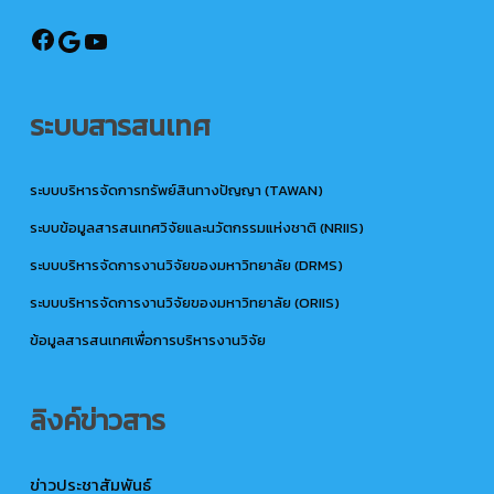
@ird.rmutto
Google
YouTube
ระบบสารสนเทศ
ระบบบริหารจัดการทรัพย์สินทางปัญญา (TAWAN)
ระบบข้อมูลสารสนเทศวิจัยและนวัตกรรมแห่งชาติ (NRIIS)
ระบบบริหารจัดการงานวิจัยของมหาวิทยาลัย (DRMS)
ระบบบริหารจัดการงานวิจัยของมหาวิทยาลัย (ORIIS)
ข้อมูลสารสนเทศเพื่อการบริหารงานวิจัย
ลิงค์ข่าวสาร
ข่าวประชาสัมพันธ์