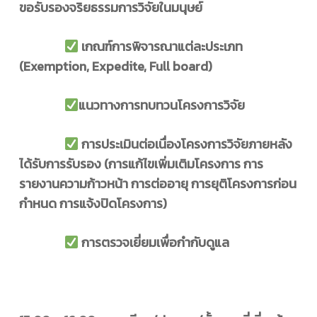
ขอรับรองจริยธรรมการวิจัยในมนุษย์
เกณฑ์การพิจารณาแต่ละประเภท
(Exemption, Expedite, Full board
)
แนวทางการทบทวนโครงการวิจัย
การประเมินต่อเนื่องโครงการวิจัยภายหลัง
ได้รับการรับรอง (การแก้ไขเพิ่มเติมโครงการ การ
รายงานความก้าวหน้า การต่ออายุ การยุติโครงการก่อน
กำหนด การแจ้งปิดโครงการ)
การตรวจเยี่ยมเพื่อกำกับดูแล