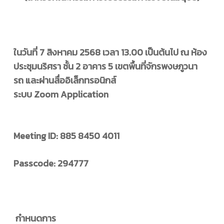
ในวันที่ 7 สิงหาคม 2568 เวลา 13.00 เป็นต้นไป ณ
ห้อง
ประชุมนริศรา ชั้น 2 อาคาร 5 เขตพื้นที่จักรพงษภูวนา
รถ และผ่านสื่ออิเล็กทรอนิกส์
ระบบ Zoom Application
Meeting ID: 885 8450 4011
Passcode: 294777
กำหนดการ