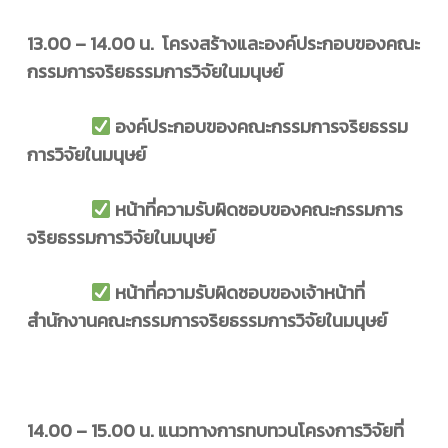
13.00 – 14.00 น. โครงสร้างและองค์ประกอบของคณะ
กรรมการจริยธรรมการวิจัยในมนุษย์
องค์ประกอบของคณะกรรมการจริยธรรม
การวิจัยในมนุษย์
หน้าที่ความรับผิดชอบของคณะกรรมการ
จริยธรรมการวิจัยในมนุษย์
หน้าที่ความรับผิดชอบของเจ้าหน้าที่
สำนักงานคณะกรรมการจริยธรรมการวิจัยในมนุษย์
14.00 – 15.00 น. แนวทางการทบทวนโครงการวิจัยที่