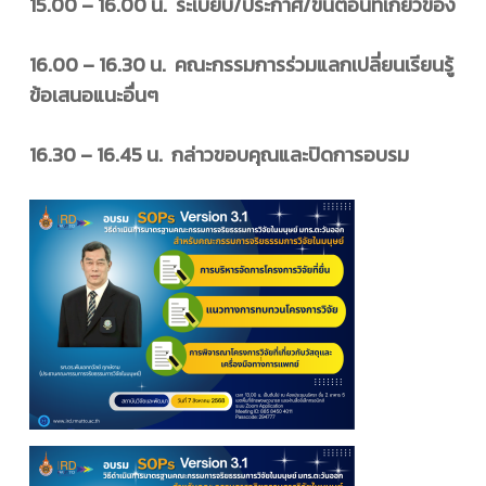
15.00 – 16.00 น. ระเบียบ/ประกาศ/ขั้นตอนที่เกี่ยวข้อง
16.00 – 16.30 น. คณะกรรมการร่วมแลกเปลี่ยนเรียนรู้
ข้อเสนอแนะอื่นๆ
16.30 – 16.45 น. กล่าวขอบคุณและปิดการอบรม