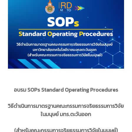
อบรม
SOPs Standard Operating Procedures
วิธีดำเนินการมาตรฐานคณะกรรมการจริยธรรมการวิจัย
ในมนุษย์ มทร.ตะวันออก
(สำหรับคณะกรรมการจริยธรรมการวิจัยในมนุษย์)