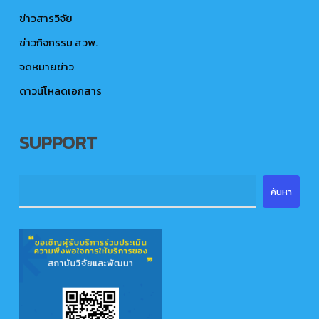
ข่าวสารวิจัย
ข่าวกิจกรรม สวพ.
จดหมายข่าว
ดาวน์โหลดเอกสาร
SUPPORT
ค้นหา
ค้นหา