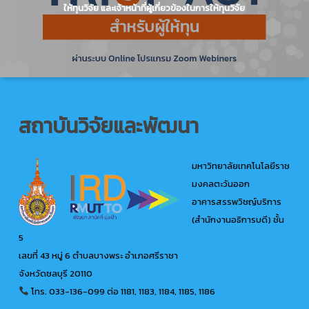
ให้ทุนวิจัย และเจ้าหน้าที่ผู้เกี่ยวข้องในการให้ทุนวิจัย
สถาบันวิจัยและพัฒนา
มหาวิทยาลัยเทคโนโลยีราช
มงคลตะวันออก
อาคารสรรพวิชญ์บริการ
(สำนักงานอธิการบดี) ชั้น
5
เลขที่ 43 หมู่ 6 ตำบลบางพระ อำเภอศรีราชา
จังหวัดชลบุรี 20110
โทร. 033-136-099
ต่อ 1181, 1183, 1184, 1185, 1186