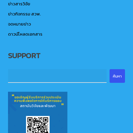
ข่าวสารวิจัย
ข่าวกิจกรรม สวพ.
จดหมายข่าว
ดาวน์โหลดเอกสาร
SUPPORT
ค้นหา
ค้นหา