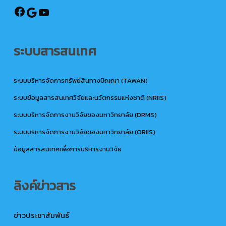
@ird.rmutto
Google
YouTube
ระบบสารสนเทศ
ระบบบริหารจัดการทรัพย์สินทางปัญญา (TAWAN)
ระบบข้อมูลสารสนเทศวิจัยและนวัตกรรมแห่งชาติ (NRIIS)
ระบบบริหารจัดการงานวิจัยของมหาวิทยาลัย (DRMS)
ระบบบริหารจัดการงานวิจัยของมหาวิทยาลัย (ORIIS)
ข้อมูลสารสนเทศเพื่อการบริหารงานวิจัย
ลิงค์ข่าวสาร
ข่าวประชาสัมพันธ์