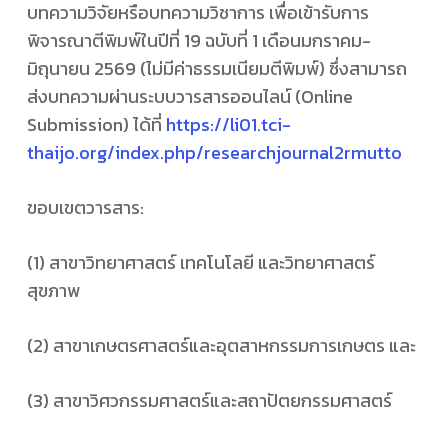
บทความวิจัยหรือบทความวิชาการ เพื่อเข้ารับการ
พิจารณาตีพิมพ์ในปีที่ 19 ฉบับที่ 1 เดือนมกราคม-
มิถุนายน 2569 (ไม่มีค่าธรรมเนียมตีพิมพ์) ซึ่งสามารถ
ส่งบทความผ่านระบบวารสารออนไลน์ (Online
Submission) ได้ที่
https://li01.tci-
thaijo.org/index.php/researchjournal2rmutto
ขอบเขตวารสาร:
(1) สาขาวิทยาศาสตร์ เทคโนโลยี และวิทยาศาสตร์
สุขภาพ
(2) สาขาเกษตรศาสตร์และอุตสาหกรรมการเกษตร และ
(3) สาขาวิศวกรรมศาสตร์และสถาปัตยกรรมศาสตร์