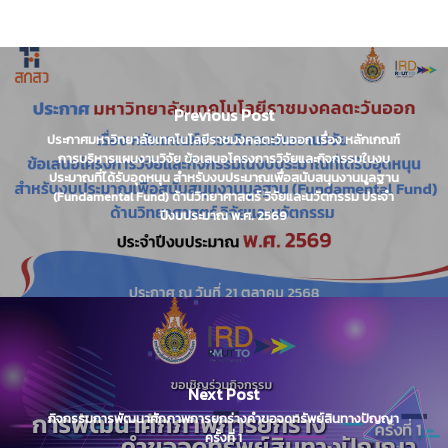
Previous Post
ประกาศมหาวิทยาลัยเทคโนโลยีราชมงคลตะวันออก เรื่อง หลักเกณฑ์
การบริหารแผนงานวิจัย ข้อเสนอโครงการวิจัยและกิจกรรมในงบ
ประมาณที่ได้รับอุดหนุน สำหรับงบประมาณเพื่อสนับสนุนงานมูลฐาน
(Fundamental Fund) ด้านวิทยาศาสตร์ วิจัยและนวัตกรรม ประจำ
ปีงบประมาณ พ.ศ. 2569
Next Post
กิจกรรมการพัฒนาศักภาพการยกร่างคำขอจดทรัพย์สินทางปัญญา
ครั้งที่ 1