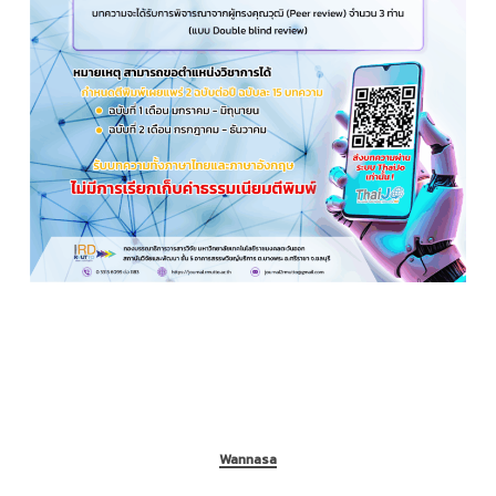
Wannasa