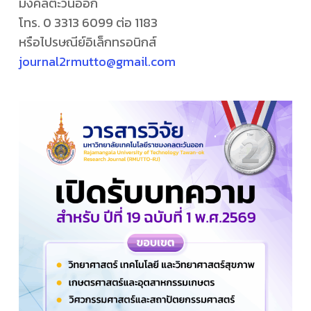
มงคลตะวันออก
โทร. 0 3313 6099 ต่อ 1183
หรือไปรษณีย์อิเล็กทรอนิกส์
journal2rmutto@gmail.com