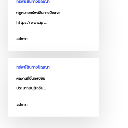
ทรัพย์สินทางปัญญา
ทรัพย์สิน
ทาง
กฎหมายทรัพย์สินทางปัญญา
ปัญญา
https://www.ipt…
admin
ผล
ทรัพย์สินทางปัญญา
งาน
ที่
ผลงานที่ขึ้นทะเบียน
ขึ้น
ประเภทอนุสิทธิบ…
ทะเบียน
admin