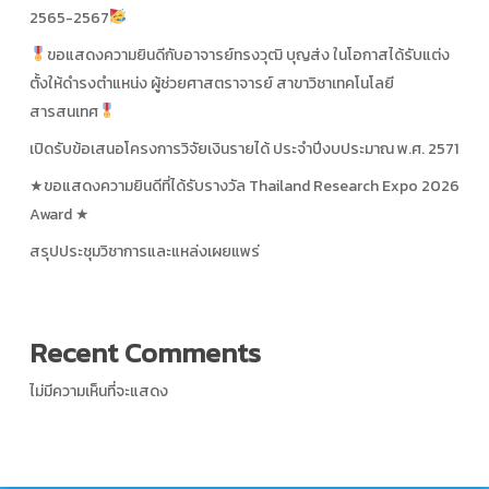
2565-2567
ขอแสดงความยินดีกับอาจารย์ทรงวุฒิ บุญส่ง ในโอกาสได้รับแต่ง
ตั้งให้ดำรงตำแหน่ง ผู้ช่วยศาสตราจารย์ สาขาวิชาเทคโนโลยี
สารสนเทศ
เปิดรับข้อเสนอโครงการวิจัยเงินรายได้ ประจำปีงบประมาณ พ.ศ. 2571
★ขอแสดงความยินดีที่ได้รับรางวัล Thailand Research Expo 2026
Award ★
สรุปประชุมวิชาการและแหล่งเผยแพร่
Recent Comments
ไม่มีความเห็นที่จะแสดง