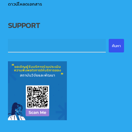
ดาวน์โหลดเอกสาร
SUPPORT
ค้นหา
ค้นหา