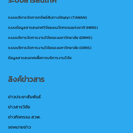
ระบบสารสนเทศ
ระบบบริหารจัดการทรัพย์สินทางปัญญา (TAWAN)
ระบบข้อมูลสารสนเทศวิจัยและนวัตกรรมแห่งชาติ (NRIIS)
ระบบบริหารจัดการงานวิจัยของมหาวิทยาลัย (DRMS)
ระบบบริหารจัดการงานวิจัยของมหาวิทยาลัย (ORIIS)
ข้อมูลสารสนเทศเพื่อการบริหารงานวิจัย
ลิงค์ข่าวสาร
ข่าวประชาสัมพันธ์
ข่าวสารวิจัย
ข่าวกิจกรรม สวพ.
จดหมายข่าว