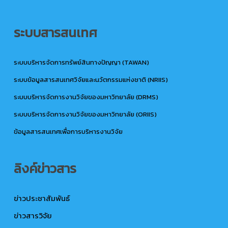
ระบบสารสนเทศ
ระบบบริหารจัดการทรัพย์สินทางปัญญา (TAWAN)
ระบบข้อมูลสารสนเทศวิจัยและนวัตกรรมแห่งชาติ (NRIIS)
ระบบบริหารจัดการงานวิจัยของมหาวิทยาลัย (DRMS)
ระบบบริหารจัดการงานวิจัยของมหาวิทยาลัย (ORIIS)
ข้อมูลสารสนเทศเพื่อการบริหารงานวิจัย
ลิงค์ข่าวสาร
ข่าวประชาสัมพันธ์
ข่าวสารวิจัย