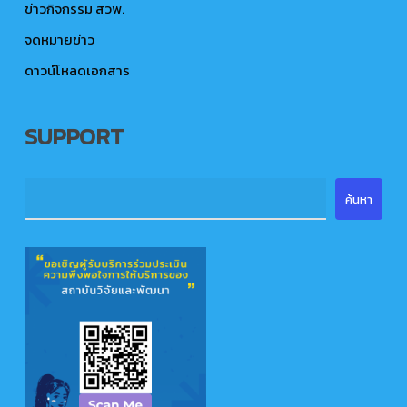
ข่าวกิจกรรม สวพ.
จดหมายข่าว
ดาวน์โหลดเอกสาร
SUPPORT
ค้นหา
ค้นหา