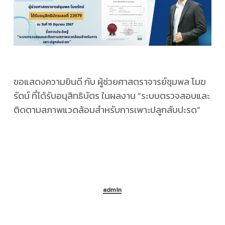
ขอแสดงความยินดี กับ ผู้ช่วยศาสตราจารย์ชุมพล โมฆ
รัตน์ ที่ได้รับอนุสิทธิบัตร ในผลงาน “ระบบตรวจสอบและ
ติดตามสภาพแวดล้อมสำหรับการเพาะปลูกสับปะรด”
admin